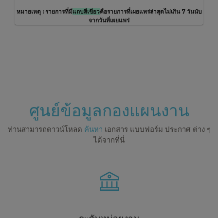
หมายเหตุ : รายการที่มี
แถบสีเขียว
คือรายการที่เผยแพร่ล่าสุดไม่เกิน 7 วันนับ
จากวันที่เผยแพร่
ศูนย์ข้อมูลกองแผนงาน
ท่านสามารถดาวน์โหลด
ค้นหา
เอกสาร แบบฟอร์ม ประกาศ ต่าง ๆ
ได้จากที่นี่