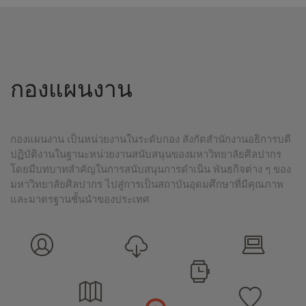
กองแผนงาน
กองแผนงาน เป็นหน่วยงานในระดับกอง สังกัดสำนักงานอธิการบดี
ปฏิบัติงานในฐานะหน่วยงานสนับสนุนของมหาวิทยาลัยศิลปากร
โดยมีบทบาทสำคัญในการสนับสนุนการดำเนิน พันธกิจต่าง ๆ ของ
มหาวิทยาลัยศิลปากร ไปสู่การเป็นสถาบันอุดมศึกษาที่มีคุณภาพ
และมาตรฐานชั้นนำของประเทศ