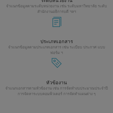
ระดับหน่วยงาน
จำแนกข้อมูลตามระดับหน่วยงาน เช่น ระดับมหาวิทยาลัย ระดับ
สำนักงานอธิการบดี ฯลฯ
ประเภทเอกสาร
จำแนกข้อมูลตามประเภทเอกสาร เช่น ระเบียบ ประกาศ แบบ
ฟอร์ม ฯ
หัวข้องาน
จำแนกเอกสารตามหัวข้องาน เช่น การจัดทำงบประมาณประจำปี
การจัดหาระบบคอมพิวเตอร์ การจัดทำแผนต่าง ๆ