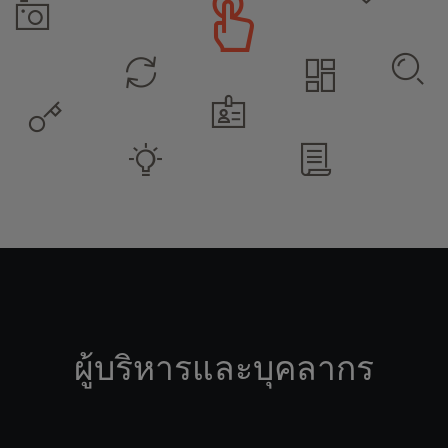
ผู้บริหารและบุคลากร