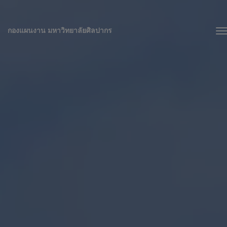
กองแผนงาน มหาวิทยาลัยศิลปากร