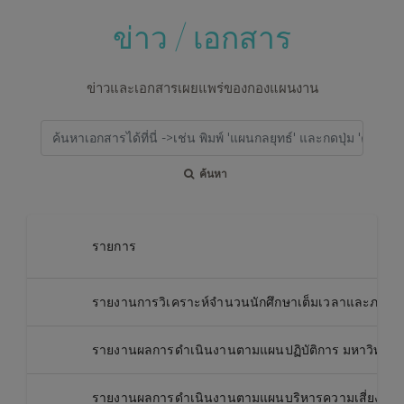
ข่าว / เอกสาร
ข่าวและเอกสารเผยแพร่ของกองแผนงาน
ค้นหา
รายการ
รายงานการวิเคราะห์จำนวนนักศึกษาเต็มเวลาและภาระง